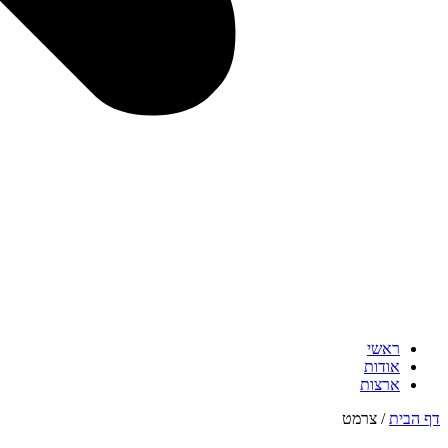
ראשי
אודות
ארצות
דף הבית
/
צרמט