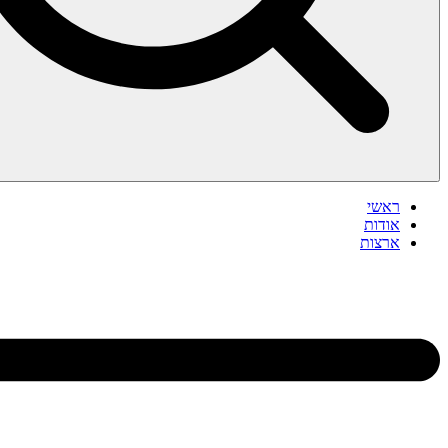
ראשי
אודות
ארצות