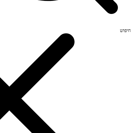
חיפוש