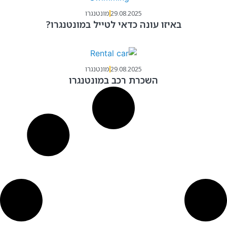
29.08.2025
מונטנגרו
באיזו עונה כדאי לטייל במונטנגרו?
29.08.2025
מונטנגרו
השכרת רכב במונטנגרו