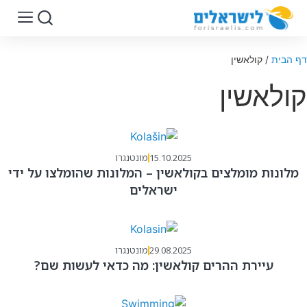
דף הבית
/
קולאשין
קולאשין
15.10.2025
מונטנגרו
מלונות מומלצים בקולאשין – המלונות שהומלצו על ידי
ישראלים
29.08.2025
מונטנגרו
עיירת ההרים קולאשין: מה כדאי לעשות שם?