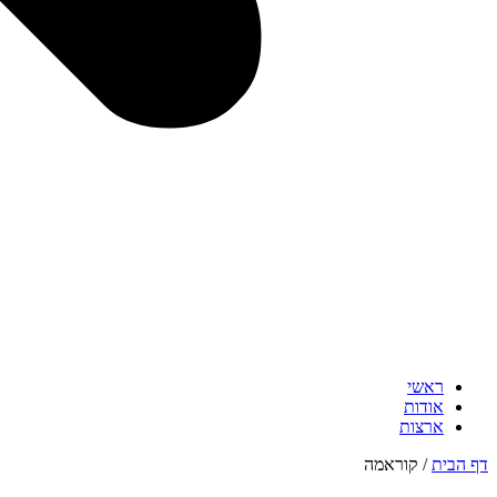
ראשי
אודות
ארצות
דף הבית
/
קוראמה