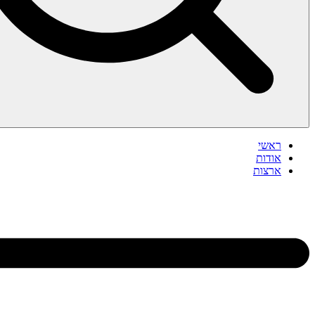
ראשי
אודות
ארצות