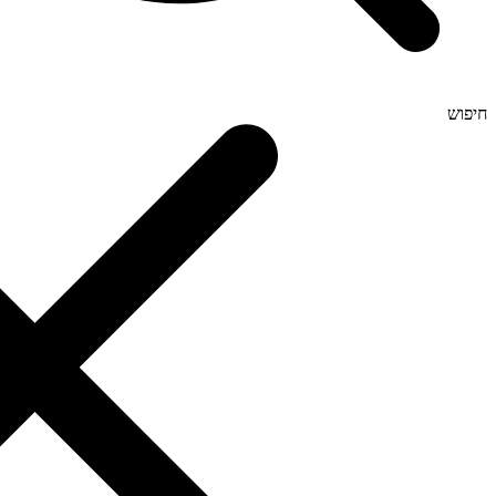
חיפוש