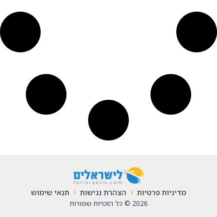
מדיניות פרטיות
הצהרת נגישות
תנאי שימוש
2026 © כל הזכויות שמורות