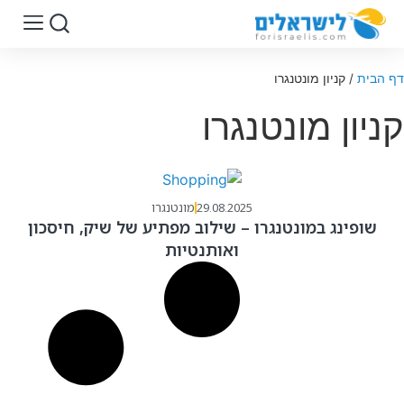
דף הבית
/
קניון מונטנגרו
קניון מונטנגרו
29.08.2025
מונטנגרו
שופינג במונטנגרו – שילוב מפתיע של שיק, חיסכון
ואותנטיות