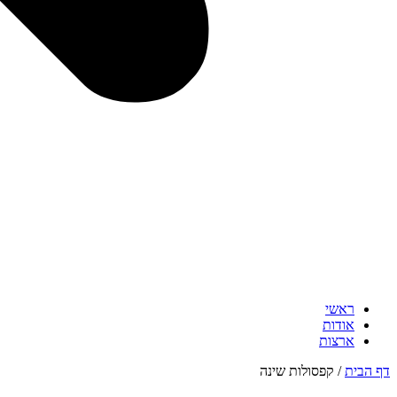
ראשי
אודות
ארצות
דף הבית
/
קפסולות שינה