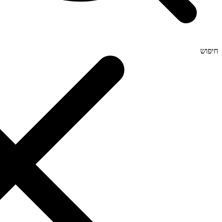
חיפוש