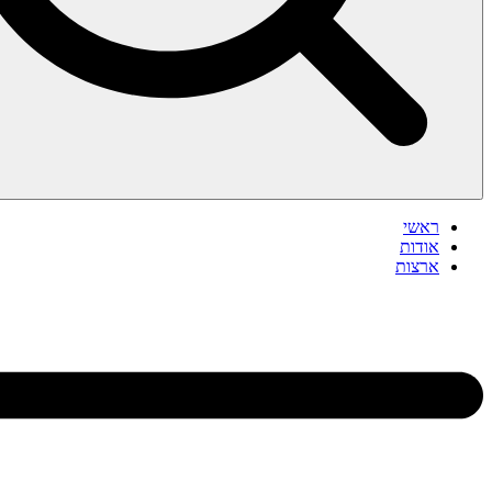
ראשי
אודות
ארצות