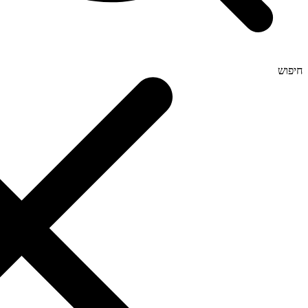
חיפוש