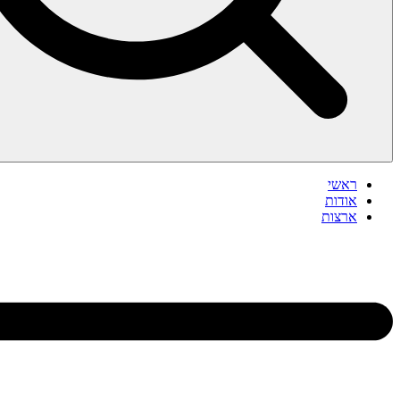
ראשי
אודות
ארצות