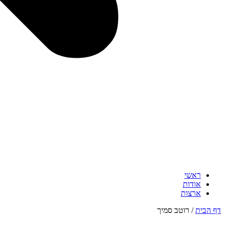
ראשי
אודות
ארצות
דף הבית
/
רוטב סמיך