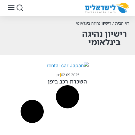
דף הבית
/
רישיון נהיגה בינלאומי
רישיון נהיגה
בינלאומי
02.09.2025
יפן
השכרת רכב ביפן