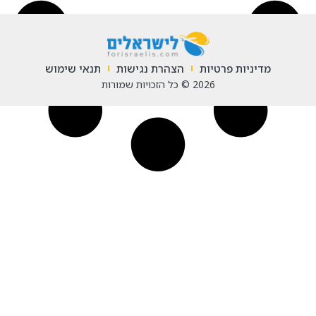
מדיניות פרטיות
הצהרת נגישות
תנאי שימוש
2026 © כל הזכויות שמורות