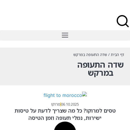
דף הבית
/
שדה התעופה במרקש
שדה התעופה
במרקש
06.10.2025
מרוקו
טסים למרוקו? כל מה שצריך לדעת על טיסות
ישירות, נמלי תעופה וזמן הטיסה