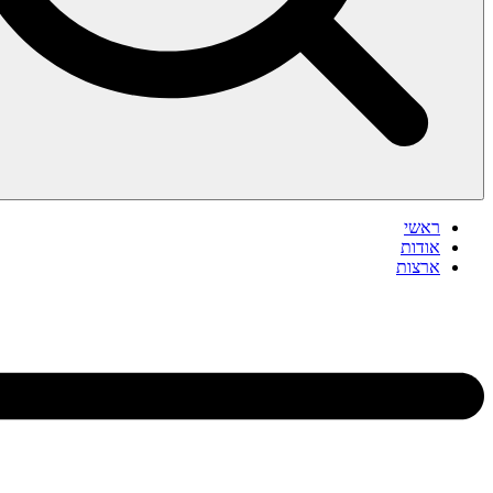
ראשי
אודות
ארצות