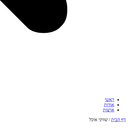
ראשי
אודות
ארצות
דף הבית
/
שווקי אוכל