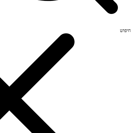
חיפוש