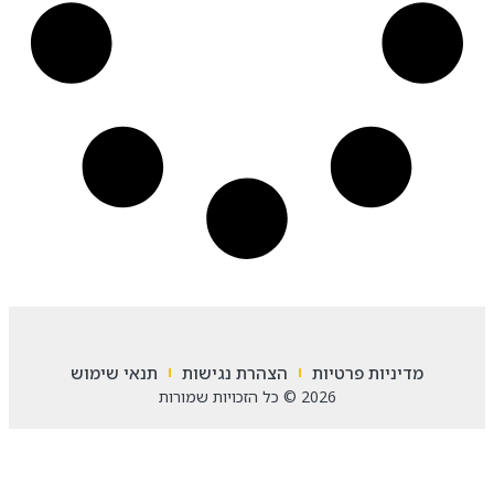
מדיניות פרטיות
הצהרת נגישות
תנאי שימוש
2026 © כל הזכויות שמורות