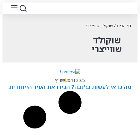
דף הבית
/
שוקולד שווייצרי
שוקולד
שווייצרי
20.11.2025
שווייץ
מה כדאי לעשות בז'נבה? הכירו את העיר הייחודית