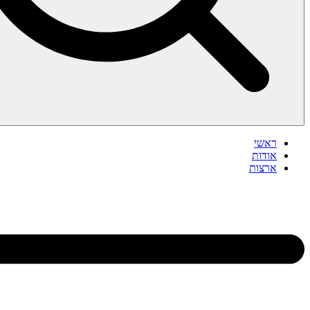
ראשי
אודות
ארצות