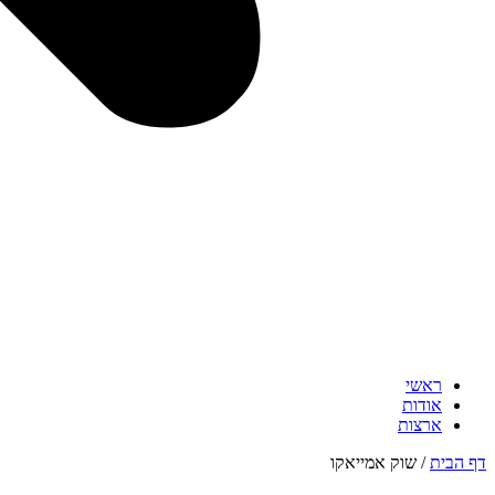
ראשי
אודות
ארצות
דף הבית
/
שוק אמייאקו