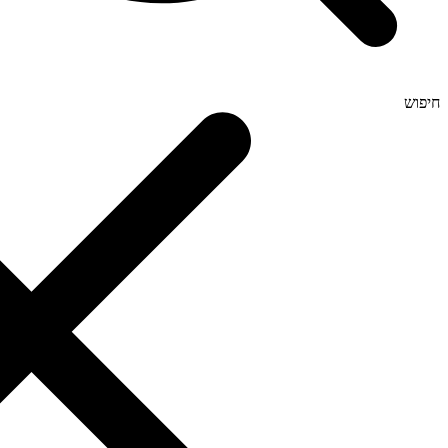
חיפוש