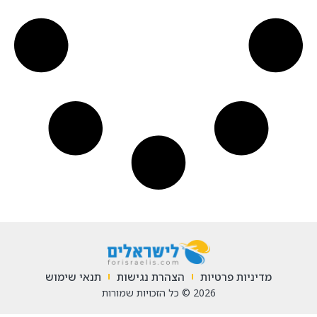
מדיניות פרטיות
הצהרת נגישות
תנאי שימוש
2026 © כל הזכויות שמורות