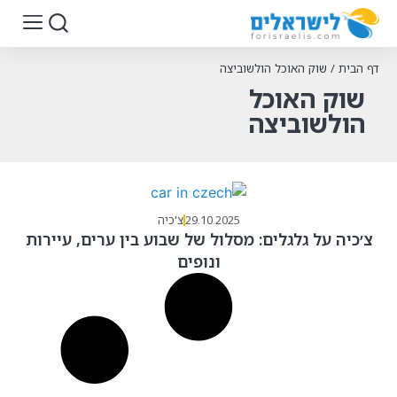
דף הבית
/
שוק האוכל הולשוביצה
שוק האוכל
הולשוביצה
29.10.2025
צ'כיה
צ׳כיה על גלגלים: מסלול של שבוע בין ערים, עיירות
ונופים