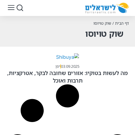
דף הבית
/
שוק טויוסו
שוק טויוסו
03.09.2025
יפן
מה לעשות בטוקיו: אזורים שחובה לבקר, אטרקציות,
תרבות ואוכל