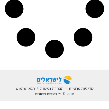
מדיניות פרטיות
הצהרת נגישות
תנאי שימוש
2026 © כל הזכויות שמורות