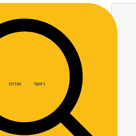
ראשי
אודות
ארצות