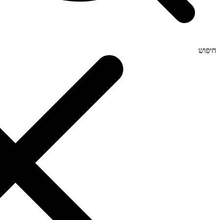
חיפוש