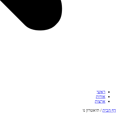
ראשי
אודות
ארצות
דף הבית
/
תיאטרון נו