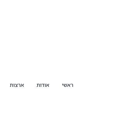
ראשי
אודות
ארצות