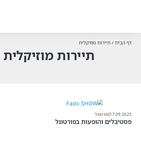
דף הבית
/
תיירות מוזיקלית
תיירות מוזיקלית
17.09.2025
פורטוגל
פסטיבלים והופעות בפורטוגל