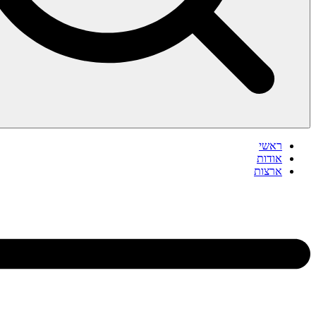
ראשי
אודות
ארצות