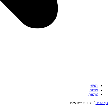
ראשי
אודות
ארצות
דף הבית
/
תיירים ישראלים