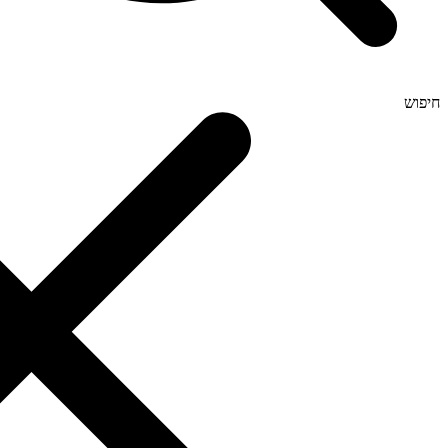
חיפוש