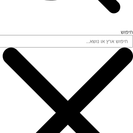
חיפוש