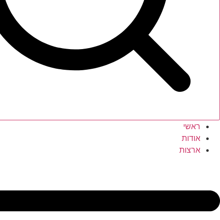
ראשי
אודות
ארצות