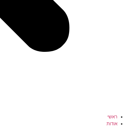
ראשי
אודות