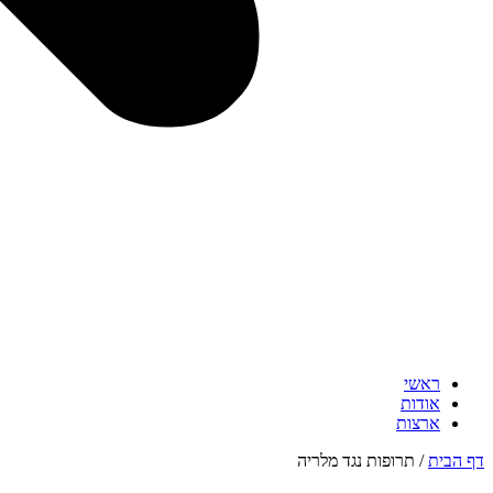
ראשי
אודות
ארצות
דף הבית
/
תרופות נגד מלריה