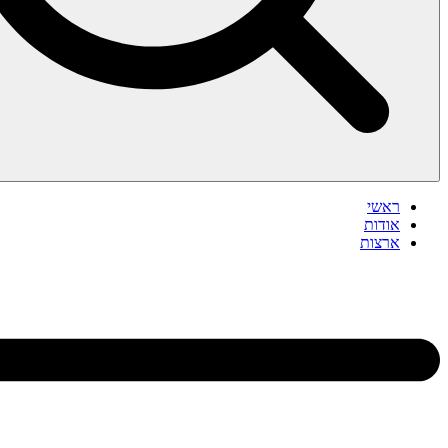
ראשי
אודות
ארצות