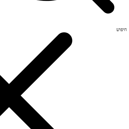
חיפוש