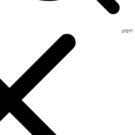
חיפוש