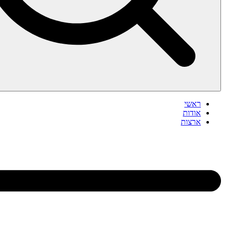
ראשי
אודות
ארצות