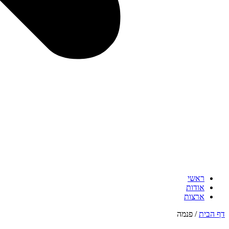
ראשי
אודות
ארצות
דף הבית
/
פנמה